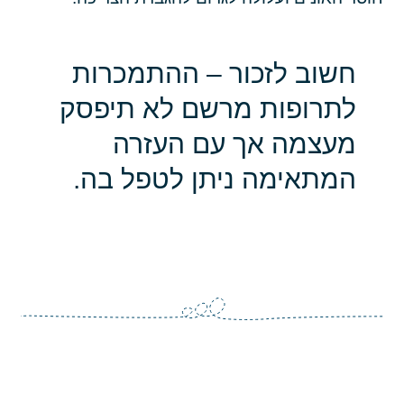
חשוב לזכור – ההתמכרות
לתרופות מרשם לא תיפסק
מעצמה אך עם העזרה
המתאימה ניתן לטפל בה.