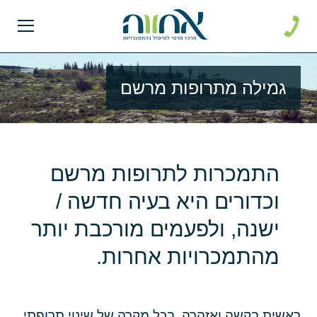
גמילה מתרופות מרשם
התמכרות לתרופות מרשם
וכדורים היא בעיה חדשה /
ישנה, ולפעמים מורכבת יותר
מהתמכרויות אחרות.
ראשית בקשה ואזהרה, בכל מקרה של שינוי תרופתי,