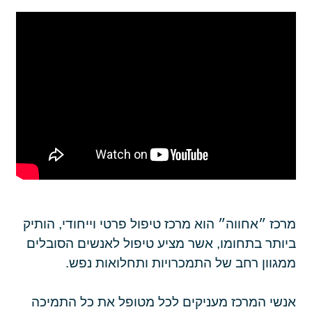
מרכז ״אחווה״ הוא מרכז טיפול פרטי וייחודי, הותיק
ביותר בתחומו, אשר מציע טיפול לאנשים הסובלים
ממגוון רחב של התמכרויות ותחלואות נפש.
אנשי המרכז מעניקים לכל מטופל את כל התמיכה