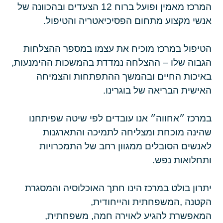
המרכז מאמין ופועל ברוח 12 הצעדים ובהכוונה של
אנשי מקצוע מתחום הפסיכיאטריה והטיפול.
הטיפול במרכז מוכיח את עצמו במספר ההצלחות
הגבוה שלו – ההצלחה נמדדת בהמשכות ההימנעות,
באיכות החיים ובהמשך ההתפתחות והצמיחה
האישית הבריאה של בוגרינו.
במרכז ״אחווה״ אנו עובדים לפי שיטה שפיתחנו
שהינה מוכחת ומצליחה לתמיכה והתארגנות
לאנשים הסובלים ממגוון רחב של התמכרויות
ותחלואות נפש.
יתרון בולט במרכז הינו חתך האוכלוסיה והמסגרת
הקטנה ,המשפחתית והייחודית,
המאפשרת להגיע לאוירה חמה, משפחתית,