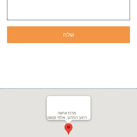
מרכז אחווה
רחוב החרוב, אלפי מנשה