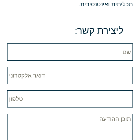
תכליתית ואינטנסיבית.
ליצירת קשר: