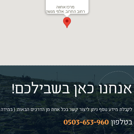
מרכז אחווה
רחוב החרוב, אלפי מנשה
אנחנו כאן בשבילכם!
לקבלת מידע נוסף ניתן ליצור קשר בכל אחת מן הדרכים הבאות: ( במידה ו
0503-653-960
בטלפון