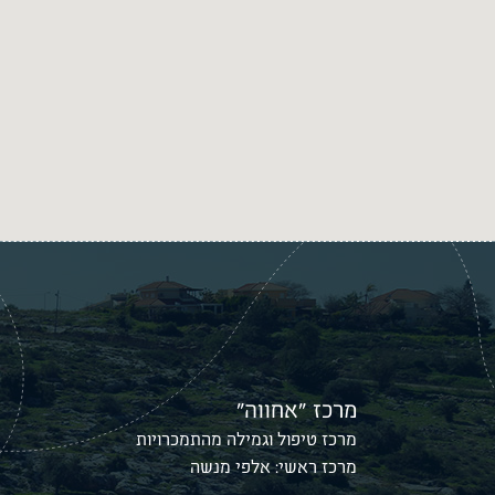
מרכז ״אחווה״
מרכז טיפול וגמילה מהתמכרויות
מרכז ראשי: אלפי מנשה