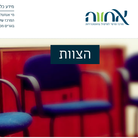
מידע כלל
מי אנחנו?
המרכז שלנ
בוגרים מס
הצוות