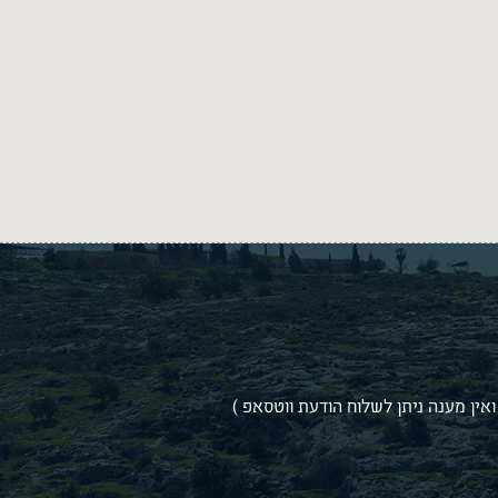
אין מענה ניתן לשלוח הודעת ווטסאפ )